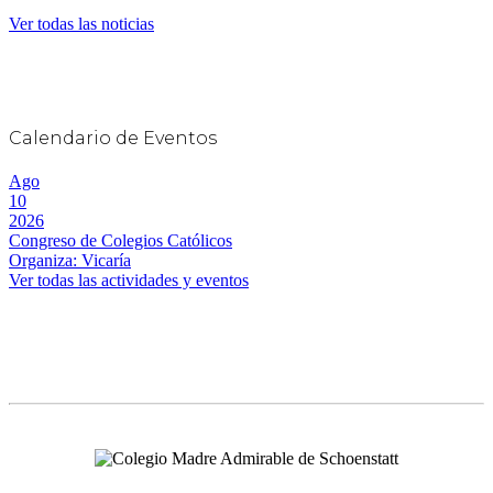
Ver todas las noticias
Calendario de Eventos
Ago
10
2026
Congreso de Colegios Católicos
Organiza: Vicaría
Ver todas las actividades y eventos