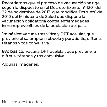
Recordamos que el proceso de vacunación se rige
según lo dispuesto en el Decreto Exento n° 1201 del
22 de noviembre de 2013, que modifica Dcto. n°6 de
2010 del Ministerio de Salud que dispone la
vacunación obligatoria contra enfermedades
inmunoprevenibles de la población del país.
1ro básico
: vacuna tres vírica y DPT acelular, que
previene el sarampión, rubeola y parotiditis; difteria,
tétanos y tos convulsiva.
8vo básico
: vacuna DPT acelular, que previene la
difteria, tétanos y tos convulsiva.
Algunas imágenes.
Noticias destacadas