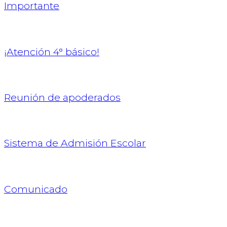
Importante
¡Atención 4° básico!
Reunión de apoderados
Sistema de Admisión Escolar
Comunicado