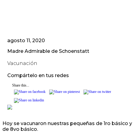
agosto 11, 2020
Madre Admirable de Schoenstatt
Vacunación
Compártelo en tus redes
Share this...
Hoy se vacunaron nuestras pequeñas de 1ro básico y
de 8vo básico.