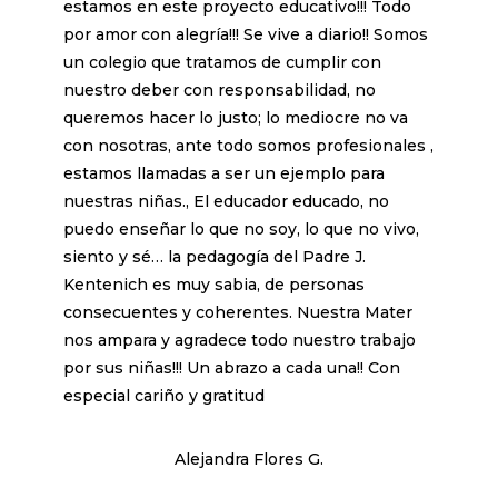
estamos en este proyecto educativo!!! Todo
por amor con alegría!!! Se vive a diario!! Somos
un colegio que tratamos de cumplir con
nuestro deber con responsabilidad, no
queremos hacer lo justo; lo mediocre no va
con nosotras, ante todo somos profesionales ,
estamos llamadas a ser un ejemplo para
nuestras niñas., El educador educado, no
puedo enseñar lo que no soy, lo que no vivo,
siento y sé… la pedagogía del Padre J.
Kentenich es muy sabia, de personas
consecuentes y coherentes. Nuestra Mater
nos ampara y agradece todo nuestro trabajo
por sus niñas!!! Un abrazo a cada una!! Con
especial cariño y gratitud
Alejandra Flores G.