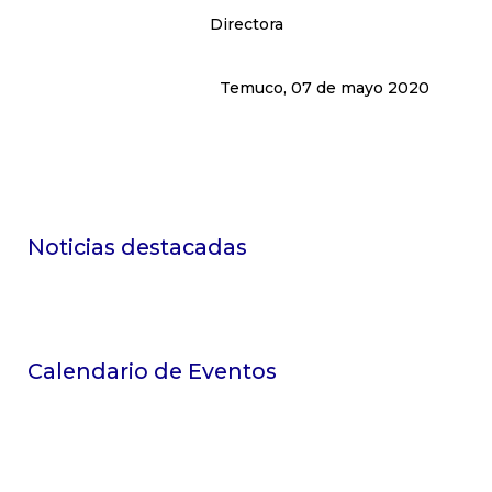
Directora
Temuco, 07 de mayo 2020
Noticias destacadas
Calendario de Eventos