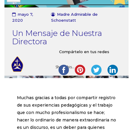
Contacto
mayo 7,
Madre Admirable de
2020
Schoenstatt
Un Mensaje de Nuestra
Directora
Compártelo en tus redes
Share this...
Muchas gracias a todas por compartir registro
de sus experiencias pedagógicas y el trabajo
que con mucho profesionalismo se hace;
hacer lo ordinario de manera extraordinaria no
es un discurso, es un deber para quienes