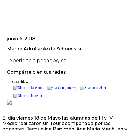
junio 6, 2018
Madre Admirable de Schoenstatt
Experiencia pedagógica
Compártelo en tus redes
Share this...
El día viernes 18 de Mayo las alumnas de III y IV
Medio realizaron un Tour acompañada por las
docentes, Jacqueline Rapimán, Ana María Marihuan y