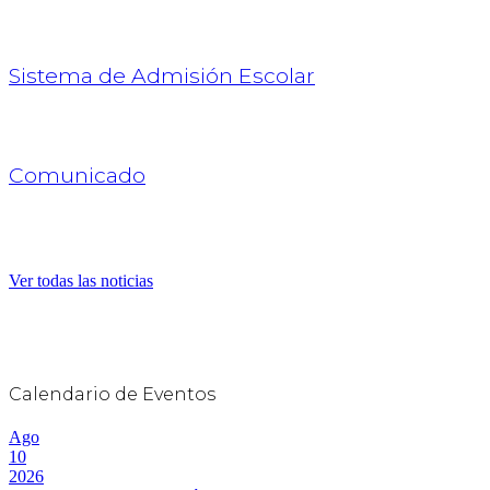
Sistema de Admisión Escolar
Comunicado
Ver todas las noticias
Calendario de Eventos
Ago
10
2026