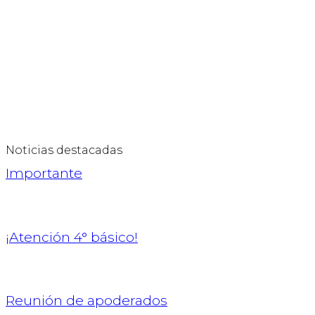
Noticias destacadas
Importante
¡Atención 4° básico!
Reunión de apoderados