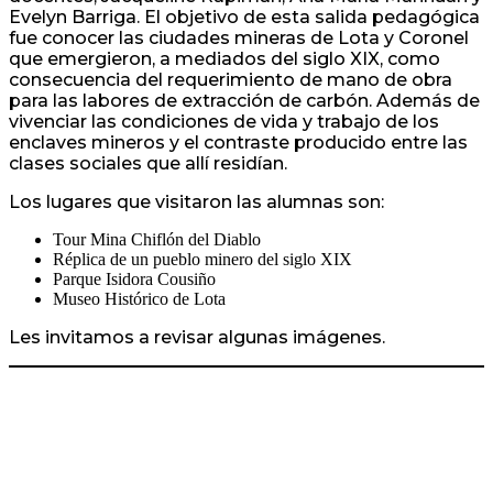
Evelyn Barriga. El objetivo de esta salida pedagógica
fue conocer las ciudades mineras de Lota y Coronel
que emergieron, a mediados del siglo XIX, como
consecuencia del requerimiento de mano de obra
para las labores de extracción de carbón. Además de
vivenciar las condiciones de vida y trabajo de los
enclaves mineros y el contraste producido entre las
clases sociales que allí residían.
Los lugares que visitaron las alumnas son:
Tour Mina Chiflón del Diablo
Réplica de un pueblo minero del siglo XIX
Parque Isidora Cousiño
Museo Histórico de Lota
Les invitamos a revisar algunas imágenes.