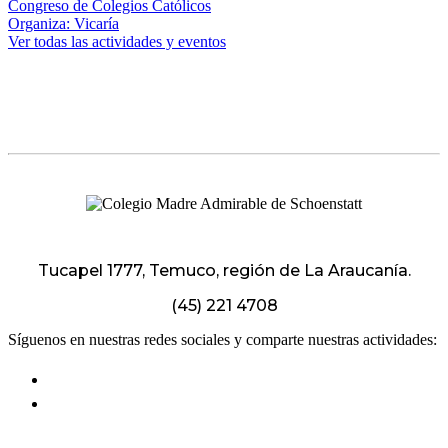
Congreso de Colegios Católicos
Organiza: Vicaría
Ver todas las actividades y eventos
Tucapel 1777, Temuco, región de La Araucanía.
(45) 221 4708
Síguenos en nuestras redes sociales y comparte nuestras actividades: