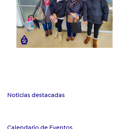
Noticias destacadas
Calendario de Eventos