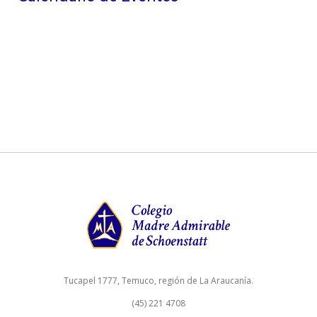
Tucapel 1777, Temuco, región de La Araucanía.
(45) 221 4708