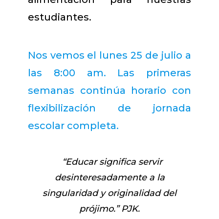
estudiantes.
Nos vemos el lunes 25 de julio a
las 8:00 am. Las primeras
semanas continúa horario con
flexibilización de jornada
escolar completa.
“Educar significa servir
desinteresadamente a la
singularidad y originalidad del
prójimo.” PJK.