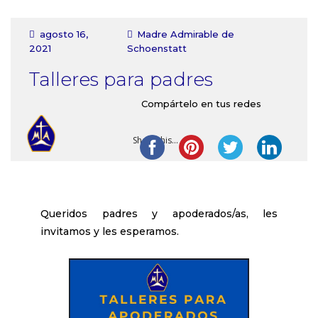
Contacto
agosto 16,
Madre Admirable de
2021
Schoenstatt
Talleres para padres
Compártelo en tus redes
Share this...
Queridos padres y apoderados/as, les
invitamos y les esperamos.