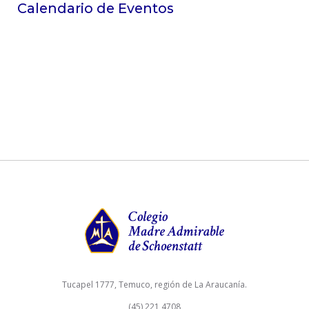
Calendario de Eventos
Tucapel 1777, Temuco, región de La Araucanía.
(45) 221 4708