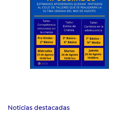
Noticias destacadas