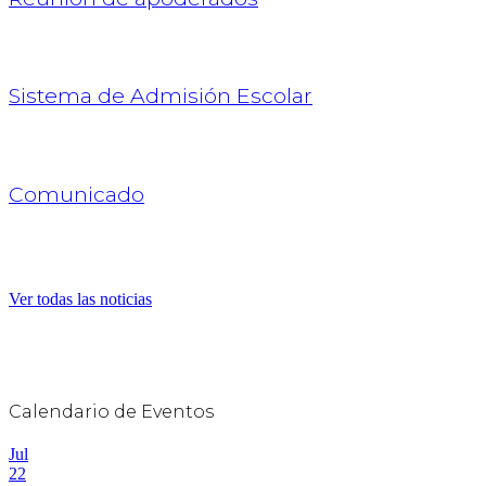
Sistema de Admisión Escolar
Comunicado
Ver todas las noticias
Calendario de Eventos
Jul
22