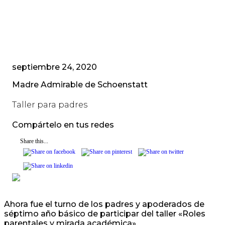
septiembre 24, 2020
Madre Admirable de Schoenstatt
Taller para padres
Compártelo en tus redes
Share this...
Ahora fue el turno de los padres y apoderados de
séptimo año básico de participar del taller «Roles
parentales y mirada académica».