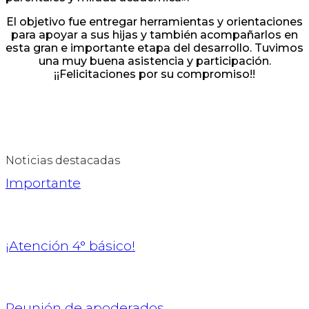
El objetivo fue entregar herramientas y orientaciones
para apoyar a sus hijas y también acompañarlos en
esta gran e importante etapa del desarrollo. Tuvimos
una muy buena asistencia y participación.
¡¡Felicitaciones por su compromiso!!
Noticias destacadas
Importante
¡Atención 4° básico!
Reunión de apoderados