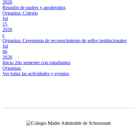
2026
Reunión de padres y apoderados
Organiza: Colegio
Jul
15
2026
c
Organiza: Ceremonia de reconocimiento de sellos institucionales
Jul
06
2026
Inicio 2do semestre con estudiantes
Organiza:
Ver todas las actividades y eventos