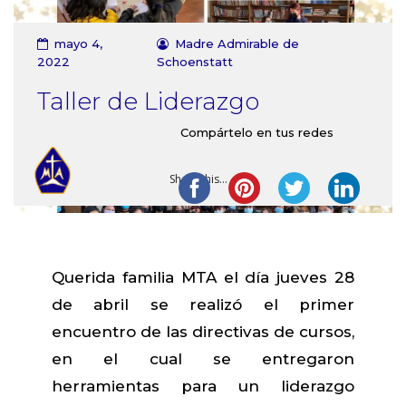
Contacto
mayo 4,
Madre Admirable de
2022
Schoenstatt
Taller de Liderazgo
Compártelo en tus redes
Share this...
Querida familia MTA el día jueves 28
de abril se realizó el primer
encuentro de las directivas de cursos,
en el cual se entregaron
herramientas para un liderazgo