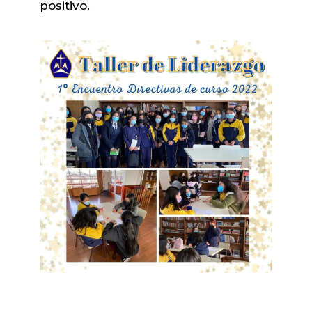
positivo.