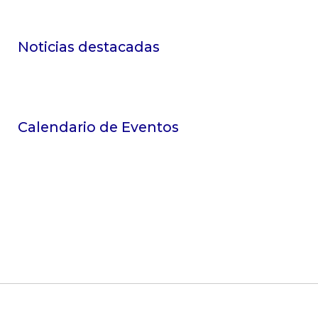
Noticias destacadas
Calendario de Eventos