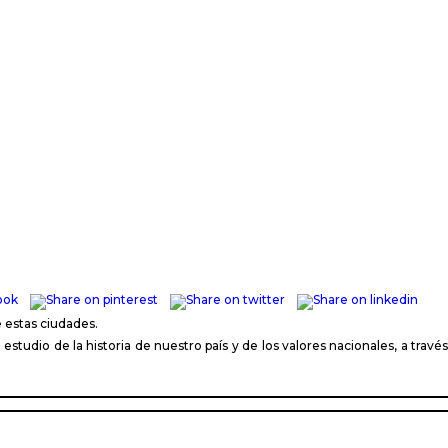
 estas ciudades.
tudio de la historia de nuestro país y de los valores nacionales, a través