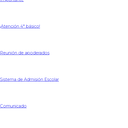
¡Atención 4° básico!
Reunión de apoderados
Sistema de Admisión Escolar
Comunicado