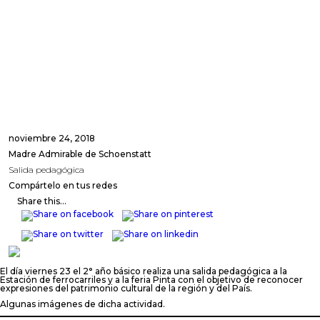
noviembre 24, 2018
Madre Admirable de Schoenstatt
Salida pedagógica
Compártelo en tus redes
Share this...
El día viernes 23 el 2° año básico realiza una salida pedagógica a la
Estación de ferrocarriles y a la feria Pinta con el objetivo de reconocer
expresiones del patrimonio cultural de la región y del País.
Algunas imágenes de dicha actividad.