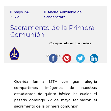
Contacto
mayo 24,
Madre Admirable de
2022
Schoenstatt
Sacramento de la Primera
Comunión
Compártelo en tus redes
Share this...
Querida familia MTA con gran alegría
compartimos imágenes de nuestras
estudiantes de quinto básico las cuales el
pasado domingo 22 de mayo recibieron el
sacramento de la primera comunión.