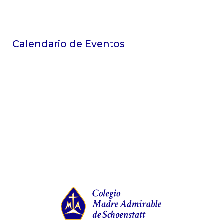
Calendario de Eventos