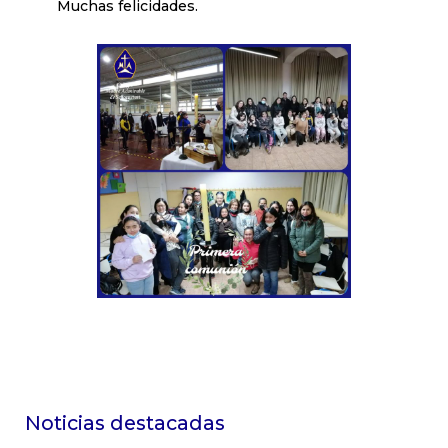
Muchas felicidades.
Noticias destacadas