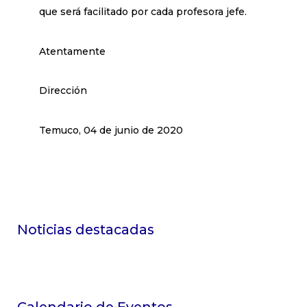
que será facilitado por cada profesora jefe.
Atentamente
Dirección
Temuco, 04 de junio de 2020
Noticias destacadas
Calendario de Eventos