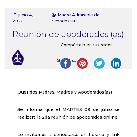
Contacto
junio 4,
Madre Admirable de
2020
Schoenstatt
Reunión de apoderados (as)
Compártelo en tus redes
Share this...
Queridos Padres, Madres y Apoderados(as)
Se informa que el MARTES 09 de junio se
realizará la 2da reunión de apoderados online.
Le invitamos a conectarse en horario y link