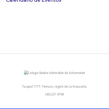
Tucapel 1777, Temuco, región de La Araucanía.
(45) 221 4708