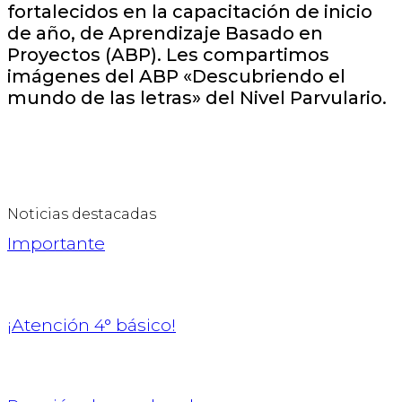
fortalecidos en la capacitación de inicio
de año, de Aprendizaje Basado en
Proyectos (ABP). Les compartimos
imágenes del ABP «Descubriendo el
mundo de las letras» del Nivel Parvulario.
Noticias destacadas
Importante
¡Atención 4° básico!