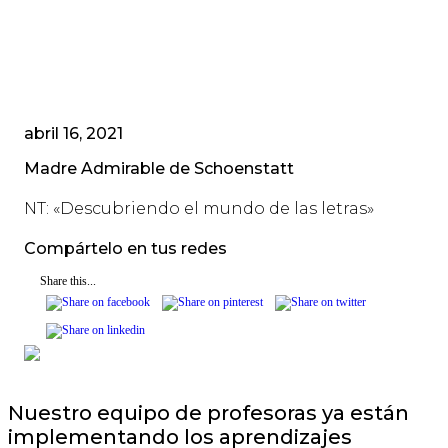
abril 16, 2021
Madre Admirable de Schoenstatt
NT: «Descubriendo el mundo de las letras»
Compártelo en tus redes
Share this...
Nuestro equipo de profesoras ya están
implementando los aprendizajes