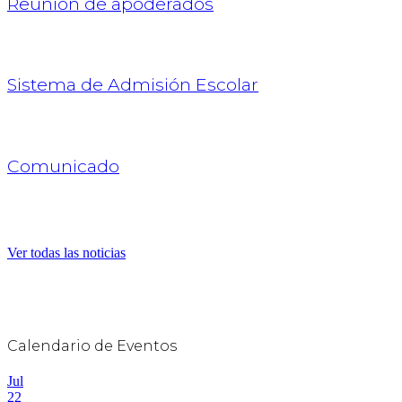
Reunión de apoderados
Sistema de Admisión Escolar
Comunicado
Ver todas las noticias
Calendario de Eventos
Jul
22