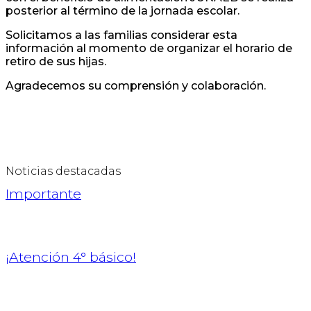
posterior al término de la jornada escolar.
Solicitamos a las familias considerar esta
información al momento de organizar el horario de
retiro de sus hijas.
Agradecemos su comprensión y colaboración.
Noticias destacadas
Importante
¡Atención 4° básico!