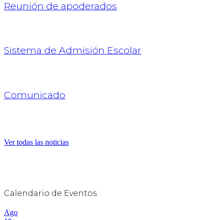
Reunión de apoderados
Sistema de Admisión Escolar
Comunicado
Ver todas las noticias
Calendario de Eventos
Ago