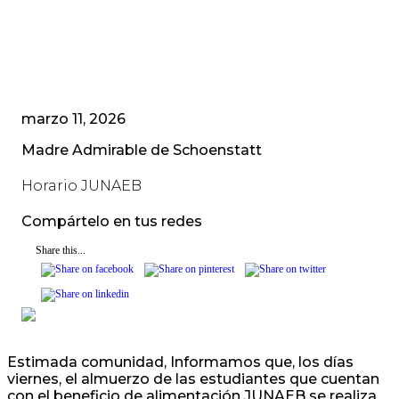
marzo 11, 2026
Madre Admirable de Schoenstatt
Horario JUNAEB
Compártelo en tus redes
Share this...
Estimada comunidad, Informamos que, los días
viernes, el almuerzo de las estudiantes que cuentan
con el beneficio de alimentación JUNAEB se realiza