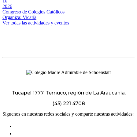
10
2026
Congreso de Colegios Católicos
Organiza: Vicaría
Ver todas las actividades y eventos
Tucapel 1777, Temuco, región de La Araucanía.
(45) 221 4708
Síguenos en nuestras redes sociales y comparte nuestras actividades: