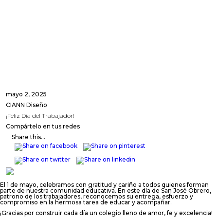
mayo 2, 2025
CIANN Diseño
¡Feliz Día del Trabajador!
Compártelo en tus redes
Share this...
El 1 de mayo, celebramos con gratitud y cariño a todos quienes forman
parte de nuestra comunidad educativa. En este día de San José Obrero,
patrono de los trabajadores, reconocemos su entrega, esfuerzo y
compromiso en la hermosa tarea de educar y acompañar.
¡Gracias por construir cada día un colegio lleno de amor, fe y excelencia!