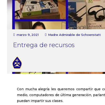
marzo 9, 2021
Madre Admirable de Schoenstatt
Entrega de recursos
Con mucha alegría les queremos compartir que co
medio, computadores de última generación, parlante
puedan impartir sus clases.