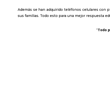
Además se han adquirido teléfonos celulares con pla
sus familias. Todo esto para una mejor respuesta ed
Todo p
“