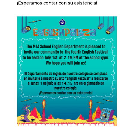
¡Esperamos contar con su asistencia!