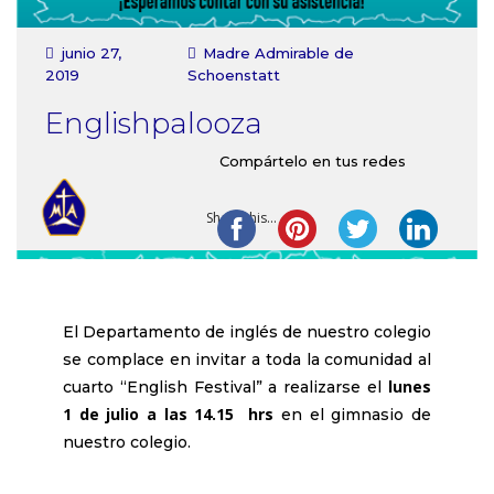
Contacto
junio 27,
Madre Admirable de
2019
Schoenstatt
Englishpalooza
Compártelo en tus redes
Share this...
El Departamento de inglés de nuestro colegio
se complace en invitar a toda la comunidad al
lunes
cuarto “English Festival” a realizarse el
1 de julio a las 14.15 hrs
en el gimnasio de
nuestro colegio.