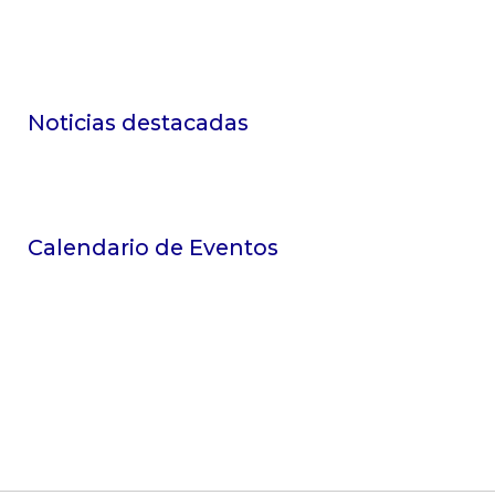
Noticias destacadas
Calendario de Eventos