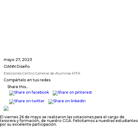
mayo 27, 2023
CIANN Diseño
Elecciones Centro General de Alumnas MTA
Compártelo en tus redes
Share this...
El viernes 26 de mayo se realizaron las votaciones para el cargo de
tesorera y formación, de nuestro CGA. Felicitamos a nuestras estudiantes
por su excelente participación.