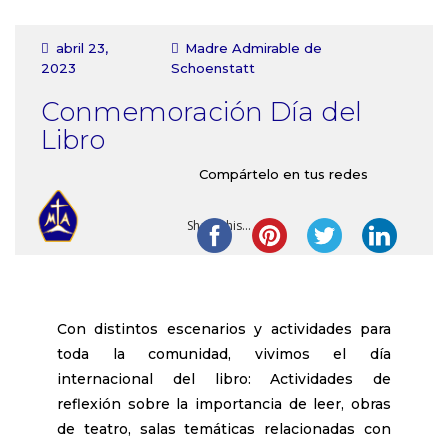
Contacto
abril 23,
Madre Admirable de
2023
Schoenstatt
Conmemoración Día del
Libro
Compártelo en tus redes
Share this...
Con distintos escenarios y actividades para
toda la comunidad, vivimos el día
internacional del libro: Actividades de
reflexión sobre la importancia de leer, obras
de teatro, salas temáticas relacionadas con