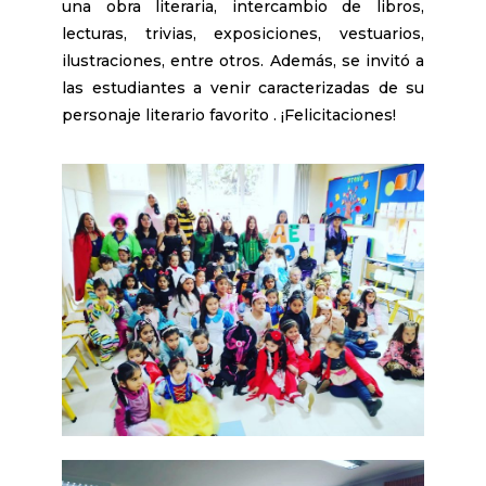
una obra literaria, intercambio de libros,
lecturas, trivias, exposiciones, vestuarios,
ilustraciones, entre otros. Además, se invitó a
las estudiantes a venir caracterizadas de su
personaje literario favorito . ¡Felicitaciones!