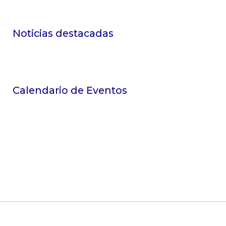
Noticias destacadas
Calendario de Eventos