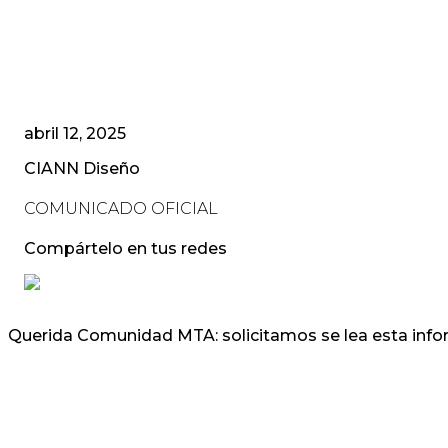
abril 12, 2025
CIANN Diseño
COMUNICADO OFICIAL
Compártelo en tus redes
Querida Comunidad MTA: solicitamos se lea esta info