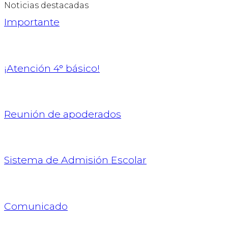
Noticias destacadas
Importante
¡Atención 4° básico!
Reunión de apoderados
Sistema de Admisión Escolar
Comunicado