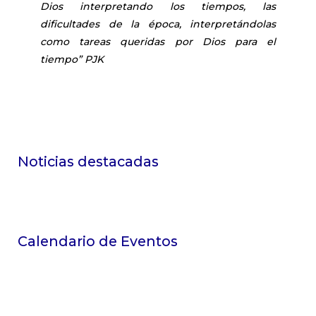
Dios interpretando los tiempos, las
dificultades de la época, interpretándolas
como tareas queridas por Dios para el
tiempo” PJK
Noticias destacadas
Calendario de Eventos