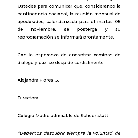
Ustedes para comunicar que, considerando la
contingencia nacional, la reunión mensual de
apoderados, calendarizada para el martes 05
de noviembre, se posterga y su
reprogramación se informará prontamente.
Con la esperanza de encontrar caminos de
diálogo y paz, se despide cordialmente
Alejandra Flores G.
Directora
Colegio Madre admirable de Schoenstatt
“Debemos descubrir siempre la voluntad de