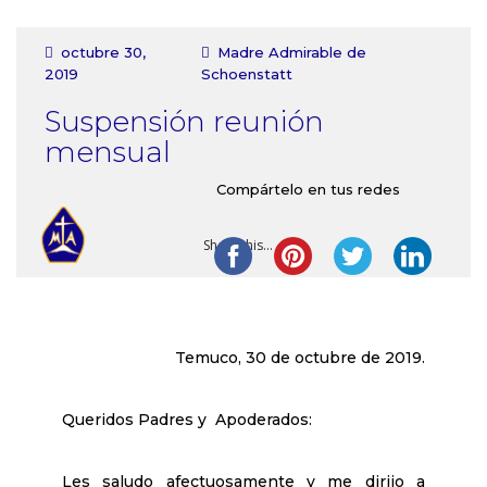
Contacto
octubre 30,
Madre Admirable de
2019
Schoenstatt
Suspensión reunión
mensual
Compártelo en tus redes
Share this...
Temuco, 30 de octubre de 2019.
Queridos Padres y Apoderados:
Les saludo afectuosamente y me dirijo a