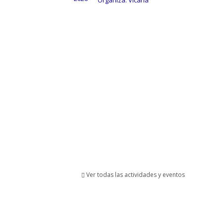
Organiza: Vicaría
Ver todas las actividades y eventos