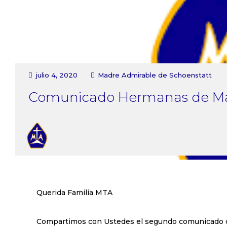
julio 4, 2020
Madre Admirable de Schoenstatt
Comunicado Hermanas de Ma
Querida Familia MTA
Compartimos con Ustedes el segundo comunicado ofi