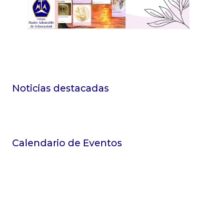
Noticias destacadas
Calendario de Eventos