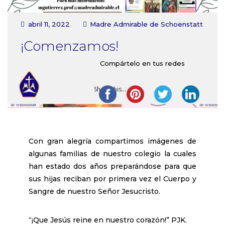
Contacto
abril 11, 2022
Madre Admirable de Schoenstatt
¡Comenzamos!
Compártelo en tus redes
Share this...
Con gran alegría compartimos imágenes de
algunas familias de nuestro colegio la cuales
han estado dos años preparándose para que
sus hijas reciban por primera vez el Cuerpo y
Sangre de nuestro Señor Jesucristo.
“¡Que Jesús reine en nuestro corazón!” PJK.