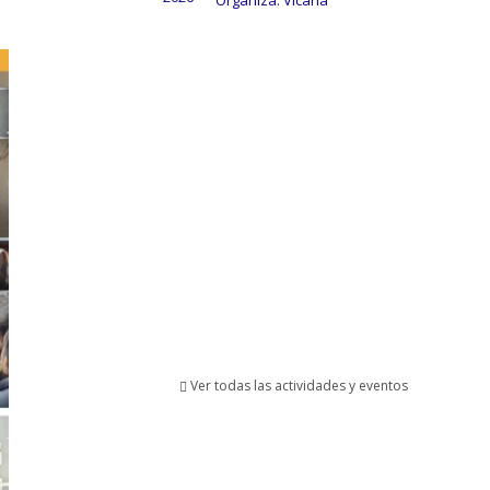
Organiza: Vicaría
Ver todas las actividades y eventos