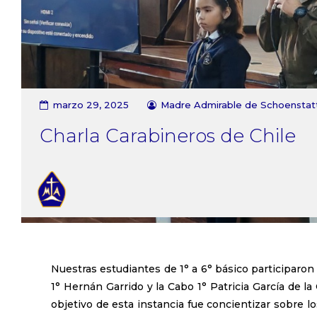
marzo 29, 2025
Madre Admirable de Schoenstat
Charla Carabineros de Chile
Nuestras estudiantes de 1° a 6° básico participaron
1° Hernán Garrido y la Cabo 1° Patricia García de l
objetivo de esta instancia fue concientizar sobre 