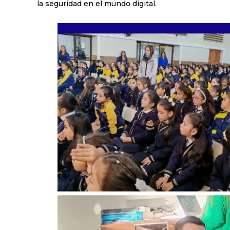
la seguridad en el mundo digital.