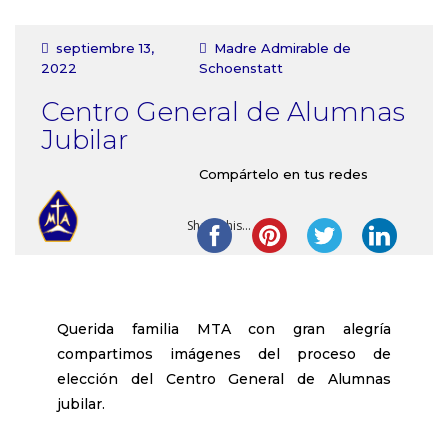
Contacto
septiembre 13,
Madre Admirable de
2022
Schoenstatt
Centro General de Alumnas
Jubilar
Compártelo en tus redes
Share this...
Querida familia MTA con gran alegría
compartimos imágenes del proceso de
elección del Centro General de Alumnas
jubilar.