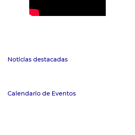
Noticias destacadas
Calendario de Eventos