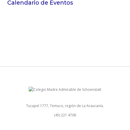
Calendario de Eventos
Tucapel 1777, Temuco, región de La Araucanía.
(45) 221 4708