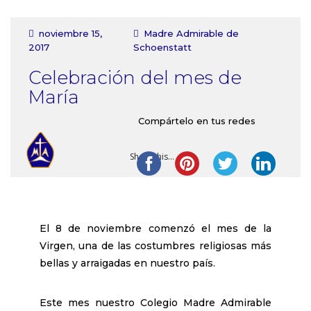
Contacto
noviembre 15,
Madre Admirable de
2017
Schoenstatt
Celebración del mes de
María
Compártelo en tus redes
Share this...
El 8 de noviembre comenzó el mes de la
Virgen, una de las costumbres religiosas más
bellas y arraigadas en nuestro país.
Este mes nuestro Colegio Madre Admirable