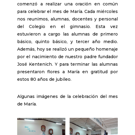
comenzó a realizar una oración en común
para celebrar el mes de María. Cada miércoles
nos reunimos, alumnas, docentes y personal
del Colegio en el gimnasio. Esta vez
estuvieron a cargo las alumnas de primero
básico, quinto básico, y tercer año medio.
Además, hoy se realizó un pequeño homenaje
por el nacimiento de nuestro padre fundador
José Kentenich. Y para terminar las alumnas
presentaron flores a María en gratitud por
estos 80 años de jubileo.
Algunas imágenes de la celebración del mes
de María.