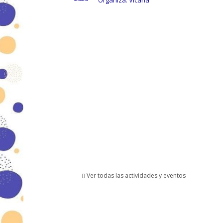
Organiza: Vicaría
Ver todas las actividades y eventos