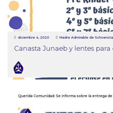
diciembre 4, 2020
Madre Admirable de Schoensta
Canasta Junaeb y lentes para e
Querida Comunidad: Se informa sobre la entrega de 