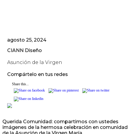
agosto 25, 2024
CIANN Diseño
Asunción de la Virgen
Compártelo en tus redes
Share this...
Querida Comunidad: compartimos con ustedes
imágenes de la hermosa celebración en comunidad
de la Asunción de la Virgen María.