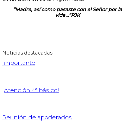
“Madre, así como pasaste con el Señor por la
vida…”PJK
Noticias destacadas
Importante
¡Atención 4° básico!
Reunión de apoderados