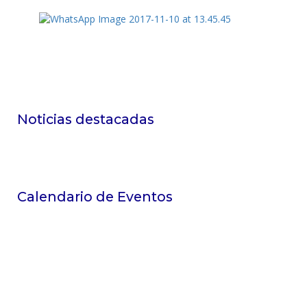
Noticias destacadas
Calendario de Eventos