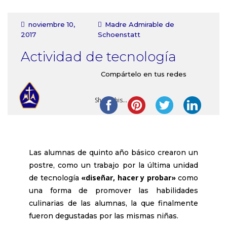
Contacto
noviembre 10,
Madre Admirable de
2017
Schoenstatt
Actividad de tecnología
Compártelo en tus redes
Share this...
Las alumnas de quinto año básico crearon un
postre, como un trabajo por la última unidad
«diseñar, hacer y probar»
de tecnología
como
una forma de promover las habilidades
culinarias de las alumnas, la que finalmente
fueron degustadas por las mismas niñas.