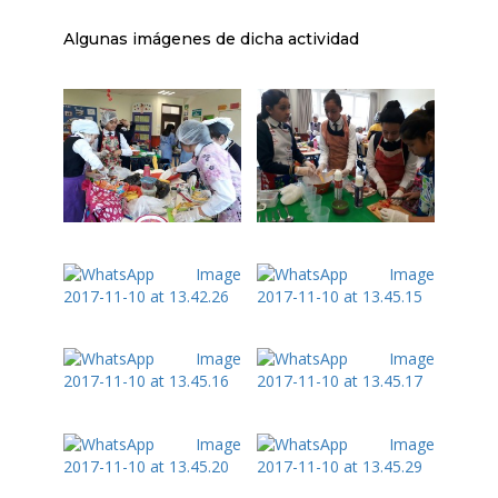
Algunas imágenes de dicha actividad