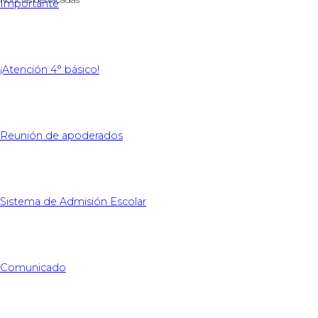
Importante
¡Atención 4° básico!
Reunión de apoderados
Sistema de Admisión Escolar
Comunicado