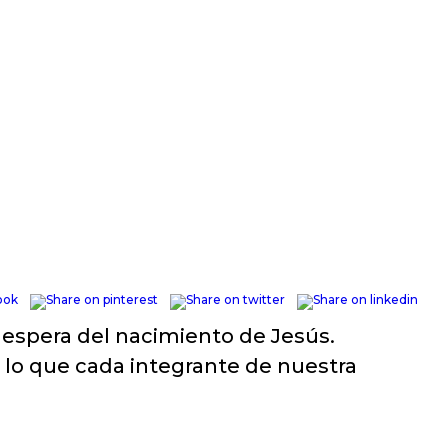
 espera del nacimiento de Jesús.
n lo que cada integrante de nuestra