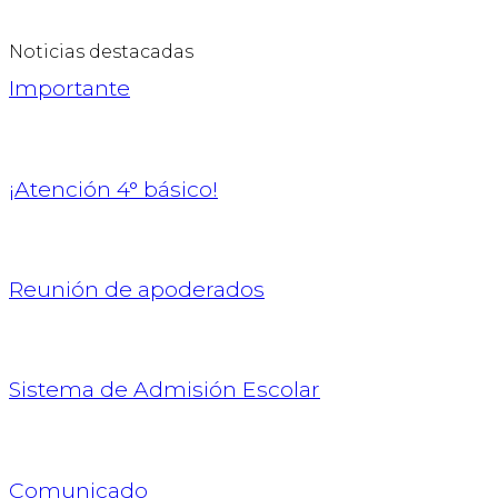
Noticias destacadas
Importante
¡Atención 4° básico!
Reunión de apoderados
Sistema de Admisión Escolar
Comunicado