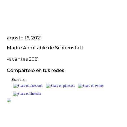
agosto 16, 2021
Madre Admirable de Schoenstatt
vacantes 2021
Compártelo en tus redes
Share this...