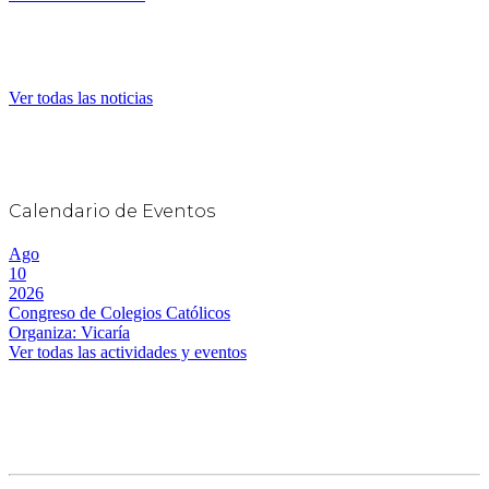
Ver todas las noticias
Calendario de Eventos
Ago
10
2026
Congreso de Colegios Católicos
Organiza: Vicaría
Ver todas las actividades y eventos