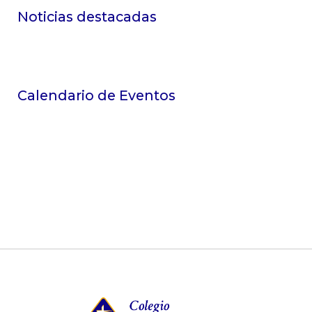
Noticias destacadas
Calendario de Eventos