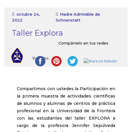
Contacto
octubre 24,
Madre Admirable de
2022
Schoenstatt
Taller Explora
Compártelo en tus redes
Share this...
Compartimos con ustedes la Participación en
la primera muestra de actividades científicas
de alumnos y alumnas de centros de práctica
profesional en la Universidad de la Frontera
con las estudiantes del taller EXPLORA a
cargo de la profesora Jennifer Sepúlveda