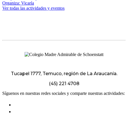
Organiza: Vicaría
Ver todas las actividades y eventos
Tucapel 1777, Temuco, región de La Araucanía.
(45) 221 4708
Síguenos en nuestras redes sociales y comparte nuestras actividades: