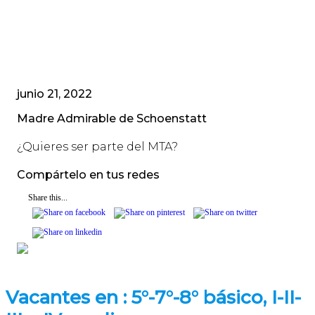
junio 21, 2022
Madre Admirable de Schoenstatt
¿Quieres ser parte del MTA?
Compártelo en tus redes
Share this...
Vacantes en : 5°-7°-8° básico, I-II-