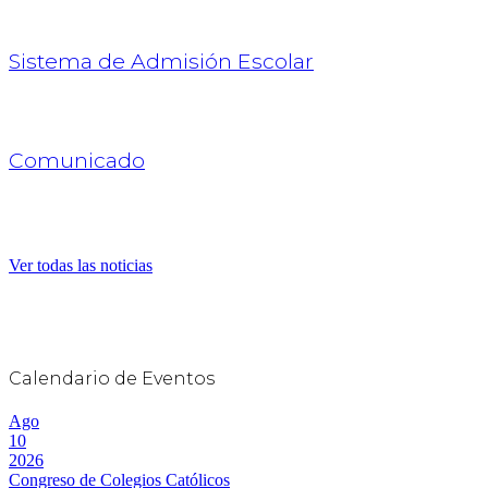
Sistema de Admisión Escolar
Comunicado
Ver todas las noticias
Calendario de Eventos
Ago
10
2026
Congreso de Colegios Católicos