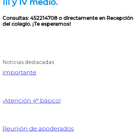
III y IV
medio.
Consultas: 452214708 o directamente en Recepción
del colegio. ¡Te esperamos!
Noticias destacadas
Importante
¡Atención 4° básico!
Reunión de apoderados