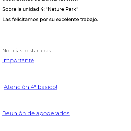
Sobre la unidad 4: “Nature Park”
Las felicitamos por su excelente trabajo.
Noticias destacadas
Importante
¡Atención 4° básico!
Reunión de apoderados