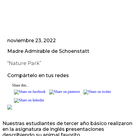
noviembre 23, 2022
Madre Admirable de Schoenstatt
“Nature Park”
Compártelo en tus redes
Share this...
Nuestras estudiantes de tercer año básico realizaron
en la asignatura de inglés presentaciones
describiendo su animal favorito.