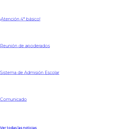
¡Atención 4° básico!
Reunión de apoderados
Sistema de Admisión Escolar
Comunicado
Ver todas las noticias