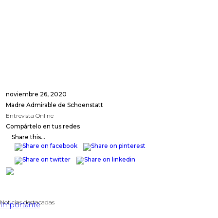
noviembre 26, 2020
Madre Admirable de Schoenstatt
Entrevista Online
Compártelo en tus redes
Share this...
Noticias destacadas
Importante