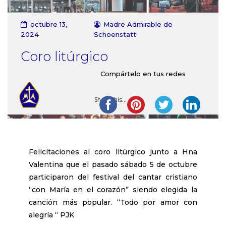
Contacto
octubre 13,
Madre Admirable de
2024
Schoenstatt
Coro litúrgico
Compártelo en tus redes
Share this...
Felicitaciones al coro litúrgico junto a Hna
Valentina que el pasado sábado 5 de octubre
participaron del festival del cantar cristiano
“con María en el corazón” siendo elegida la
canción más popular. “Todo por amor con
alegría “ PJK