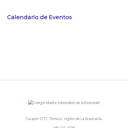
Calendario de Eventos
Tucapel 1777, Temuco, región de La Araucanía.
(45) 221 4708