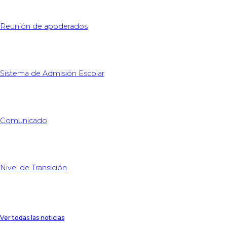
Reunión de apoderados
Sistema de Admisión Escolar
Comunicado
Nivel de Transición
Ver todas las noticias