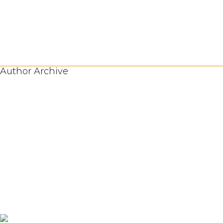
Author Archive