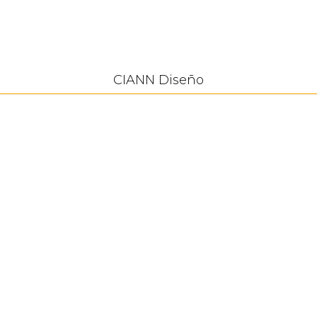
CIANN Diseño